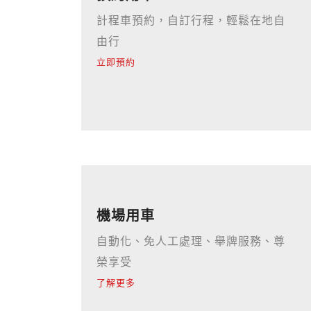
計程車預約，自訂行程，輕鬆在地自
由行
立即預約
機場用車
自動化、免人工處理、舉牌服務、尊
榮享受
了解更多