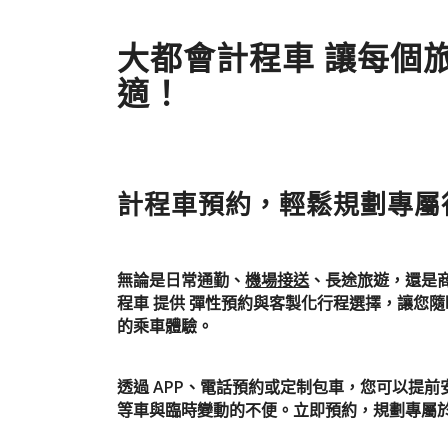
大都會計程車 讓每個
適！
計程車預約，輕鬆規劃專屬
無論是日常通勤、
機場接送
、長途旅遊，還是商務
程車 提供 彈性預約與客製化行程選擇，讓您
的乘車體驗。
透過 APP、電話預約或定制包車，您可以提
等車與臨時變動的不便。立即預約，規劃專屬