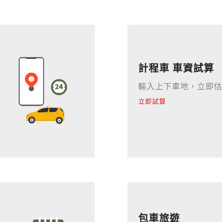
計程車 車資試算
輸入上下車地，立即
立即試算
包車旅遊