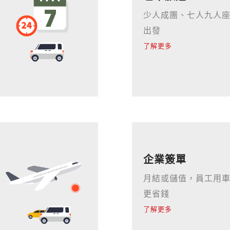
少人成團、七人九人座
出發
了解更多
企業簽單
月結或儲值，員工用
更省錢
了解更多