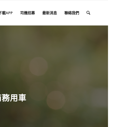
下載APP
司機招募
最新消息
聯絡我們
商務用車