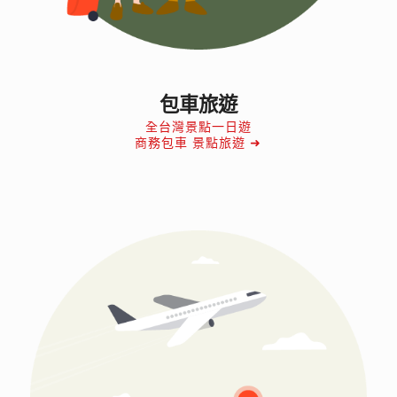
包車旅遊
全台灣景點一日遊
商務包車 景點旅遊 ➜