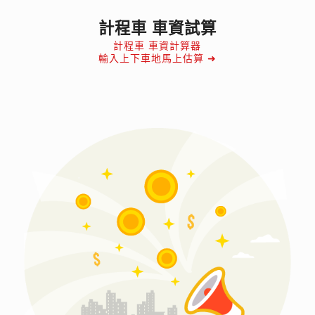
計程車 車資試算
計程車 車資計算器
輸入上下車地馬上估算 ➜