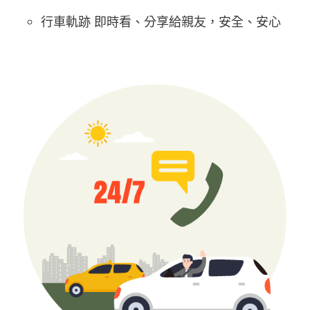
行車軌跡 即時看、分享給親友，安全、安心