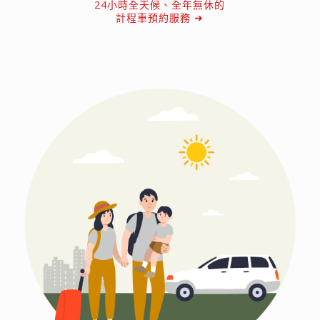
24小時全天候、全年無休的
計程車預約服務 ➜