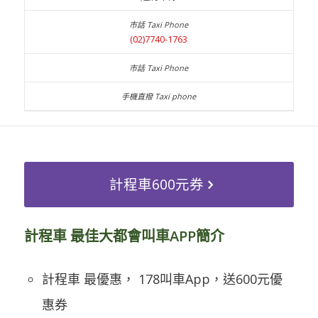
(02)7740-1763
計程車600元券
計程車 最佳大都會叫車APP簡介
計程車 最優惠， 178叫車App，送600元優
惠券