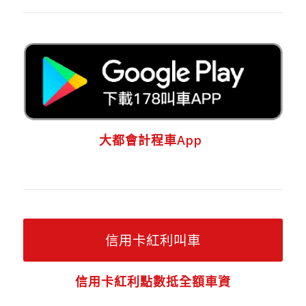
大都會計程車App
信用卡紅利叫車
信用卡紅利點數抵全額車資