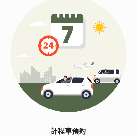
計程車預約