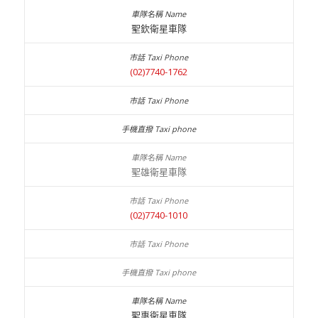
聖欽衛星車隊
(02)7740-1762
聖雄衛星車隊
(02)7740-1010
聖惠衛星車隊