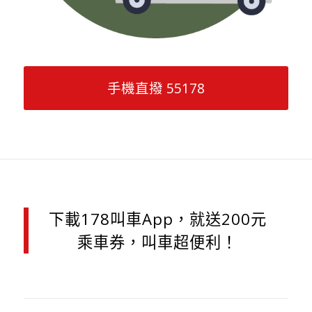
手機直撥 55178
下載178叫車App，就送200元
乘車券，叫車超便利！