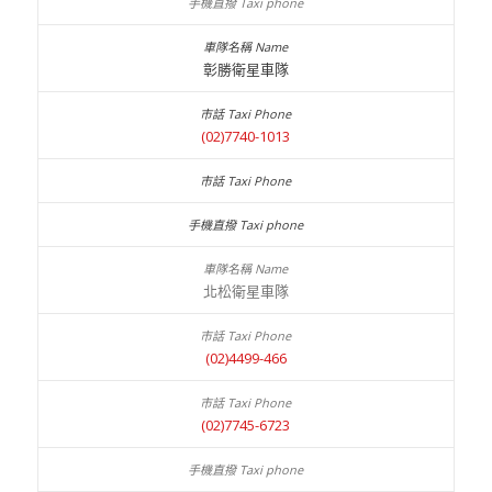
彰勝衛星車隊
(02)7740-1013
北松衛星車隊
(02)4499-466
(02)7745-6723