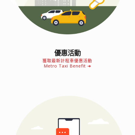
優惠活動
獲取最新計程車優惠活動
Metro Taxi Benefit ➜