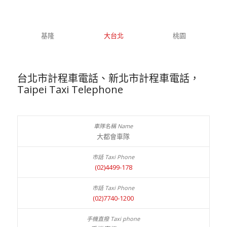
基隆
大台北
桃園
台北市計程車電話、新北市計程車電話，
Taipei Taxi Telephone
大都會車隊
(02)4499-178
(02)7740-1200