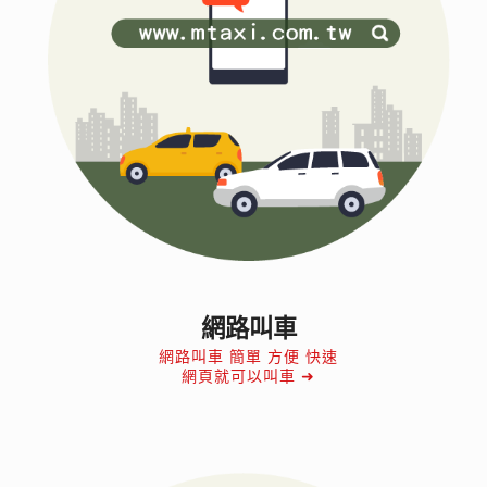
網路叫車
網路叫車 簡單 方便 快速
網頁就可以叫車 ➜