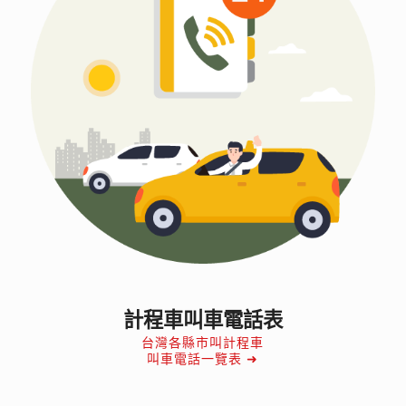
計程車叫車電話表
台灣各縣市叫計程車
叫車電話一覽表 ➜