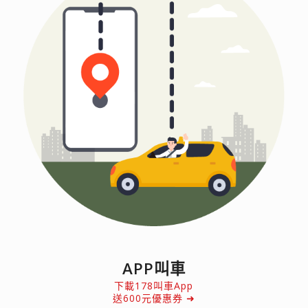
APP叫車
下載178叫車App
送600元優惠券 ➜