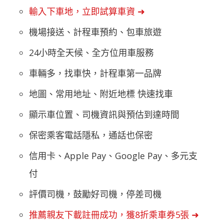
輸入下車地，立即試算車資 ➜
機場接送、計程車預約、包車旅遊
24小時全天候、全方位用車服務
車輛多，找車快，計程車第一品牌
地圖、常用地址、附近地標 快速找車
顯示車位置、司機資訊與預估到達時間
保密乘客電話隱私，通話也保密
信用卡、Apple Pay、Google Pay、多元支
付
評價司機，鼓勵好司機，停差司機
推薦親友下載註冊成功，獲8折乘車券5張 ➜