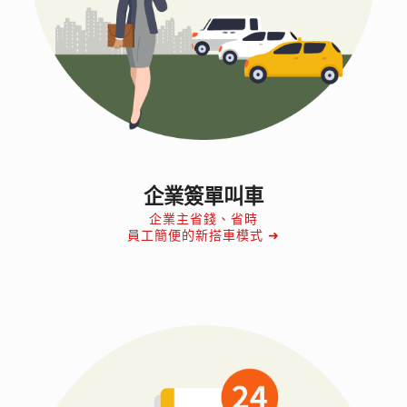
企業簽單叫車
企業主省錢、省時
員工簡便的新搭車模式 ➜