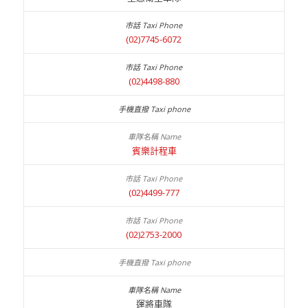
(02)7745-6072
(02)4498-880
賓樂計程車
(02)4499-777
(02)2753-2000
運將車隊