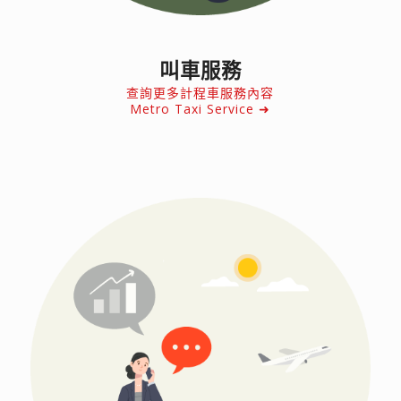
叫車服務
查詢更多計程車服務內容
Metro Taxi Service ➜