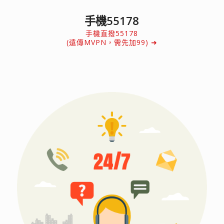
手機55178
手機直撥55178
(遠傳MVPN，需先加99) ➜