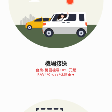
機場接送
台北-桃園機場1050元起
RAV4/Cross/休旅車➜