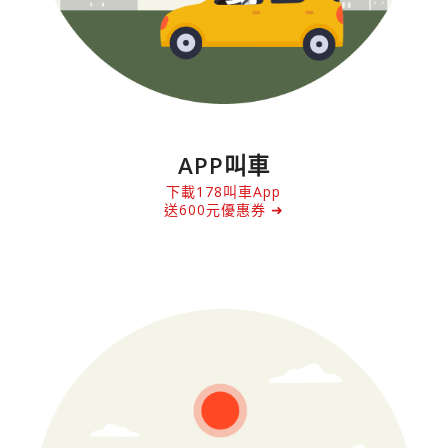
APP叫車
下載178叫車App
送600元優惠券 ➜