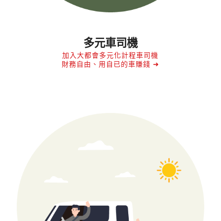
多元車司機
加入大都會多元化計程車司機
財務自由、用自已的車賺錢 ➜