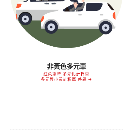
非黃色多元車
紅色車牌 多元化計程車
多元與小黃計程車 差異 ➜