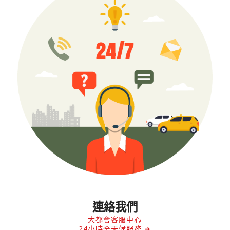
連絡我們
大都會客服中心
24小時全天候服務 ➜