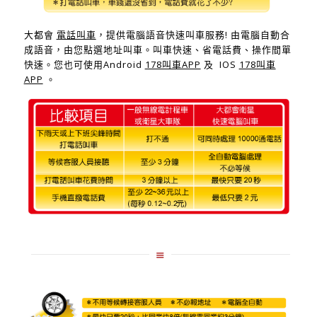
大都會
電話叫車
，提供電腦語音快速叫車服務! 由電腦自動合
成語音，由您點選地址叫車。叫車快速、省電話費、操作間單
快速。您也可使用Android
178叫車APP
及 IOS
178叫車
APP
。