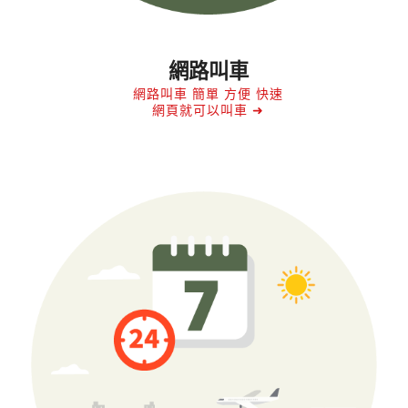
網路叫車
網路叫車 簡單 方便 快速
網頁就可以叫車 ➜