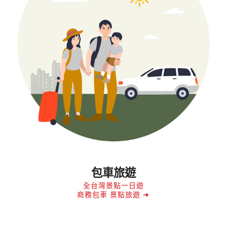
包車旅遊
全台灣景點一日遊
商務包車 景點旅遊 ➜