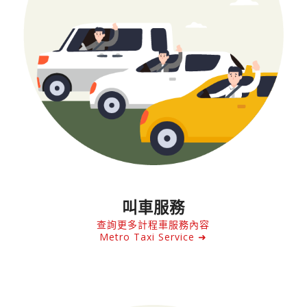
叫車服務
查詢更多計程車服務內容
Metro Taxi Service ➜