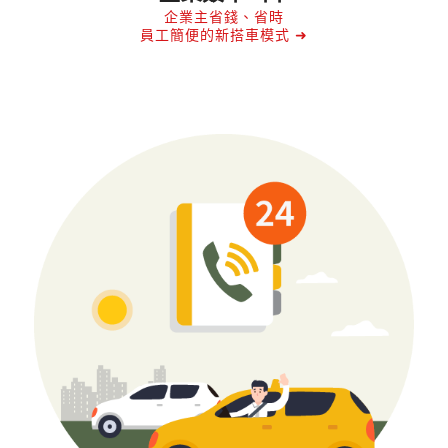
企業主省錢、省時
員工簡便的新搭車模式 ➜