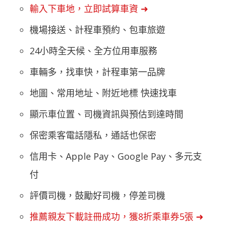
輸入下車地，立即試算車資 ➜
機場接送、計程車預約、包車旅遊
24小時全天候、全方位用車服務
車輛多，找車快，計程車第一品牌
地圖、常用地址、附近地標 快速找車
顯示車位置、司機資訊與預估到達時間
保密乘客電話隱私，通話也保密
信用卡、Apple Pay、Google Pay、多元支
付
評價司機，鼓勵好司機，停差司機
推薦親友下載註冊成功，獲8折乘車券5張 ➜