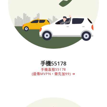
手機55178
手機直撥55178
(遠傳MVPN，需先加99) ➜