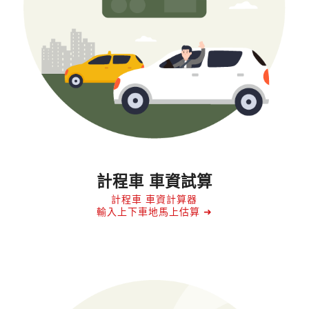
計程車 車資試算
計程車 車資計算器
輸入上下車地馬上估算 ➜