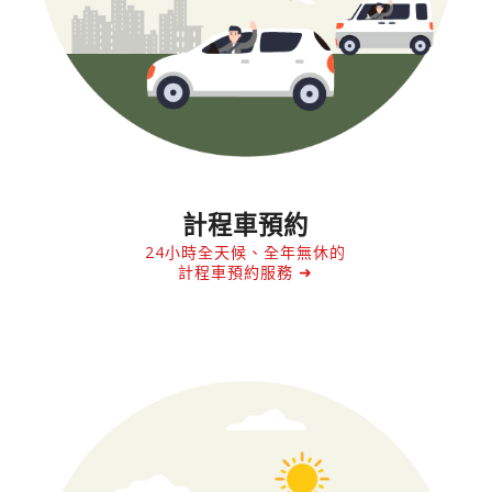
計程車預約
24小時全天候、全年無休的
計程車預約服務 ➜