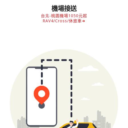
機場接送
台北-桃園機場1050元起
RAV4/Cross/休旅車➜