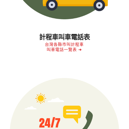
計程車叫車電話表
台灣各縣市叫計程車
叫車電話一覽表 ➜