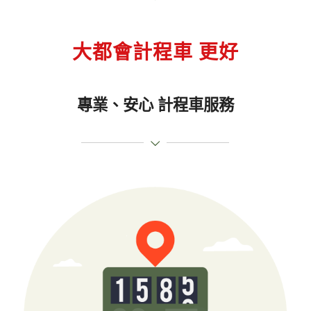
大都會計程車 更好
專業、安心 計程車服務