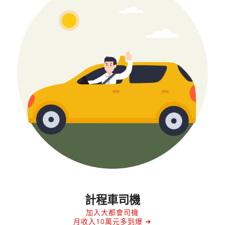
計程車司機
加入大都會司機
月收入10萬元多到爆 ➜