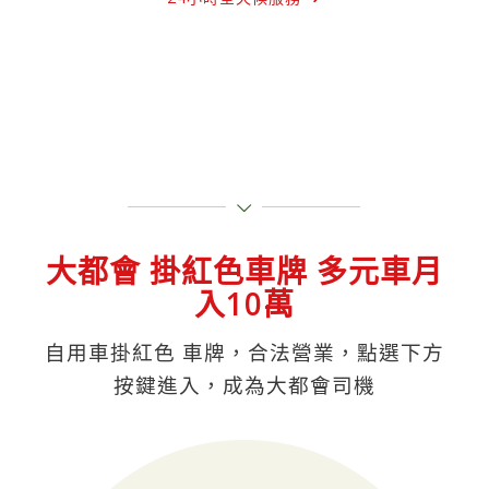
大都會 掛紅色車牌 多元車月
入10萬
自用車掛紅色 車牌，合法營業，點選下方
按鍵進入，成為大都會司機