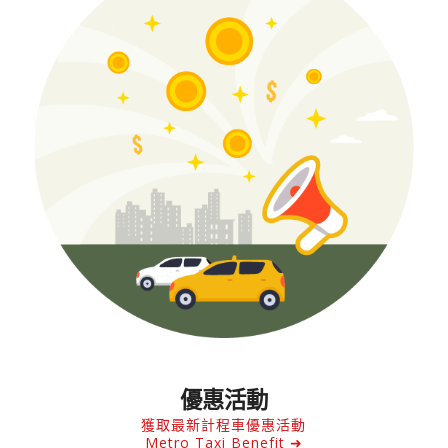
優惠活動
獲取最新計程車優惠活動
Metro Taxi Benefit ➜