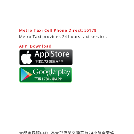
Metro Taxi Cell Phone Direct: 55178
Metro Taxi provides 24 hours taxi service.
APP Download
大都會客服中心 為大型專業交通平台24小時全天候