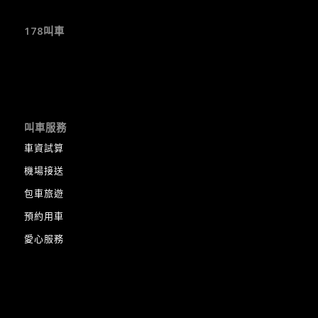
178叫車
叫車服務
車資試算
機場接送
包車旅遊
預約用車
愛心服務