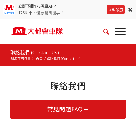
立即下載178叫車APP
✖
立即領券
178叫車，優惠隨叫隨享！
聯絡我們 (Contact Us)
您現在的位置：
首頁
/
聯絡我們 (Contact Us)
聯絡我們
常見問題FAQ ⭢