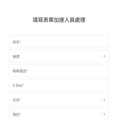
填寫表單加速人員處理