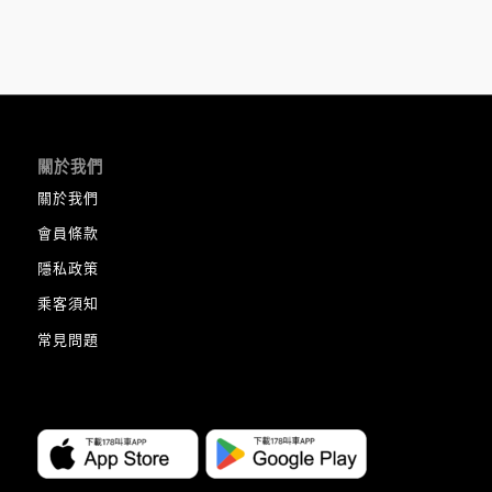
關於我們
關於我們
會員條款
隱私政策
乘客須知
常見問題