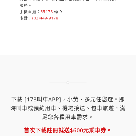
服務。
手機直撥：
55178
轉 9
市話：
(02)449-9178
下載 [178叫車APP]，小黃、多元任您選。即
時叫車或預約用車、機場接送、包車旅遊，滿
足您各種用車需求。
首次下載註冊就送$600元乘車券。