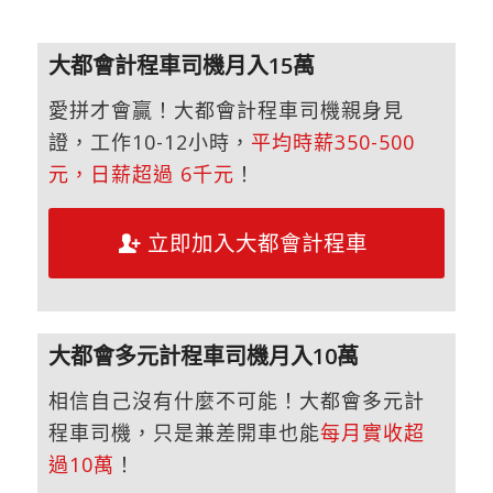
大都會計程車司機月入15萬
愛拼才會贏！大都會計程車司機親身見
證，工作10-12小時，
平均時薪350-500
元，日薪超過 6千元
！
立即加入大都會計程車
大都會多元計程車司機月入10萬
相信自己沒有什麼不可能！大都會多元計
程車司機，只是兼差開車也能
每月實收超
過10萬
！