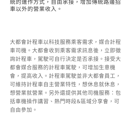
統的運作方式，自由承接，增加傳統路邊招
車以外的營業收入。
大都會計程車以科技服務乘客需求，媒合計程
車司機。大都會收到乘客需求訊息後，立即徵
詢計程車，駕駛可自行決定是否承接。接受大
都會媒合服務的計程車駕駛，可增加生意機
會，提高收入。計程車駕駛並非大都會員工，
可維持計程車自主營業特性，想休息就休息，
想營業就營業。另外還提供其他司機服務：包
括車機操作講習、熱門時段&區域分享會，可
自由參加。