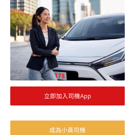
立即加入司機App
成為小黃司機