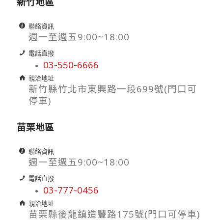
新竹地區
聯絡資訊
週一至週五9:00~18:00
電話直撥
03-550-6666
親洽地址
新竹縣竹北市東興路一段699號(門口可
停車)
苗栗地區
聯絡資訊
週一至週五9:00~18:00
電話直撥
03-777-0456
親洽地址
苗栗縣後龍鎮造豐路175號(門口可停車)