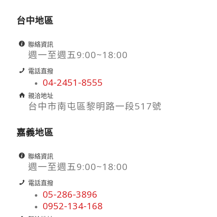
台中地區
聯絡資訊
週一至週五9:00~18:00
電話直撥
04-2451-8555
親洽地址
台中市南屯區黎明路一段517號
嘉義地區
聯絡資訊
週一至週五9:00~18:00
電話直撥
05-286-3896
0952-134-168