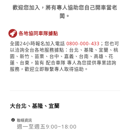
歡迎您加入，將有專人協助您自己開車當老
闆。
各地協同車隊據點
全國24小時報名加入電話
0800-000-433
；您也可
以洽詢全台各地服務據點：台北、基隆、宜蘭、桃
園、新竹、苗栗、台中、嘉義、台南、高雄、花
蓮、台東，皆有 配合車隊 專人為您提供專業諮詢
服務，歡迎立即聯繫專人取得協助。
大台北、基隆、宜蘭
聯絡資訊
週一至週五9:00~18:00