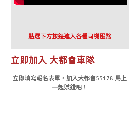
點選下方按鈕進入各種司機服務
立即加入 大都會車隊
立即
填寫報名表單，加入大都會55178 馬上
一起賺錢吧！