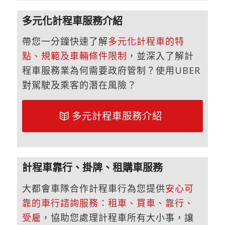
多元化計程車服務介紹
帶您一分鐘快速了解
多元化計程車的特
點、規範及車輛條件限制
，並深入了解計
程車服務業為何需要政府管制？使用UBER
對駕駛及乘客的潛在風險？
多元計程車服務介紹
計程車靠行、掛牌、租購車服務
大都會車隊合作計程車行為您提供
安心可
靠的車行諮詢服務：租車、買車、靠行、
受雇
，協助您處理計程車所有大小事，讓