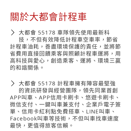
關於大都會計程車
大都會 55178 車隊領先使用最新科
技，不但有效降低計程車空車率，節省
計程車油耗，善盡環境保護的責任，並將節
省費用直接回饋乘客與照顧計程車運將，用
高科技與愛心，創造乘客、運將、環境三贏
的和諧關係。
大都會 55178 計程車擁有陣容最堅強
的資訊研發與經營團隊，領先同業首創
APP叫車、APP信用卡刷卡、悠遊卡刷卡、
微信支付、一鍵叫車兼支付、企業戶電子簽
單、信用卡紅利點免費搭車、LINE叫車、
Facebook叫車等技術，不但叫車找車速度
最快，更值得旅客信賴。