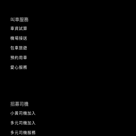
叫車服務
車資試算
機場接送
包車旅遊
預約用車
愛心服務
招募司機
小黃司機加入
多元司機加入
多元司機服務