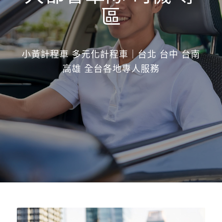
區
小黃計程車 多元化計程車｜台北 台中 台南
高雄 全台各地專人服務