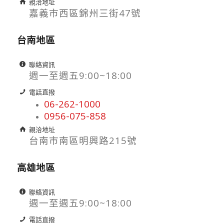
親洽地址
嘉義市西區錦州三街47號
台南地區
聯絡資訊
週一至週五9:00~18:00
電話直撥
06-262-1000
0956-075-858
親洽地址
台南市南區明興路215號
高雄地區
聯絡資訊
週一至週五9:00~18:00
電話直撥