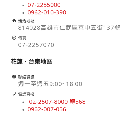
07-2255000
0962-010-390
親洽地址
814028高雄市仁武區京中五街137號
傳真
07-2257070
花蓮、台東地區
聯絡資訊
週一至週五9:00~18:00
電話直撥
02-2507-8000 轉568
0962-007-056