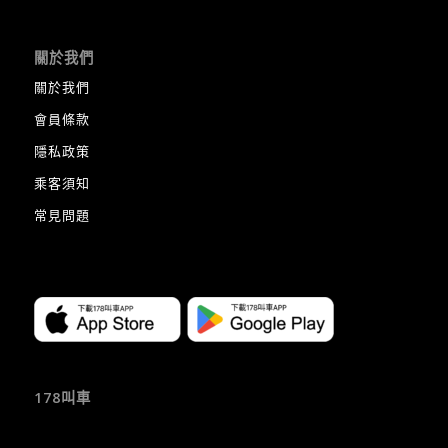
關於我們
關於我們
會員條款
隱私政策
乘客須知
常見問題
178叫車