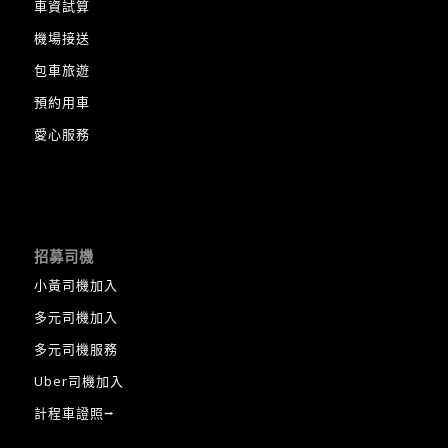
車資試算
機場接送
包車旅遊
預約用車
愛心服務
招募司機
小黃司機加入
多元司機加入
多元司機服務
Uber司機加入
計程車證照⭢