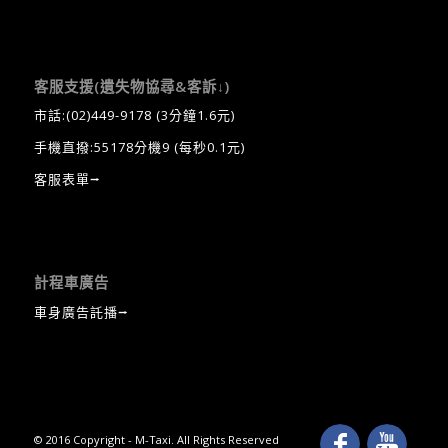
客服支援(遺失物協尋&客訴↓)
市話:
(02)449-9178
(3分鐘1.6元)
手機直撥:55178分機9 (每秒0.1元)
客服表單⭢
計程車廣告
車身廣告託播⭢
© 2016 Copyright - M-Taxi. All Rights Reserved