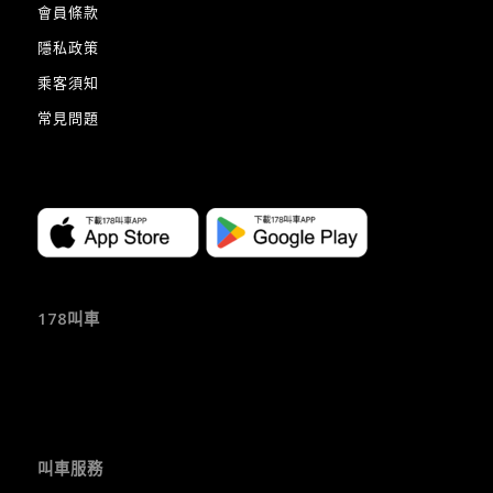
會員條款
隱私政策
乘客須知
常見問題
178叫車
叫車服務