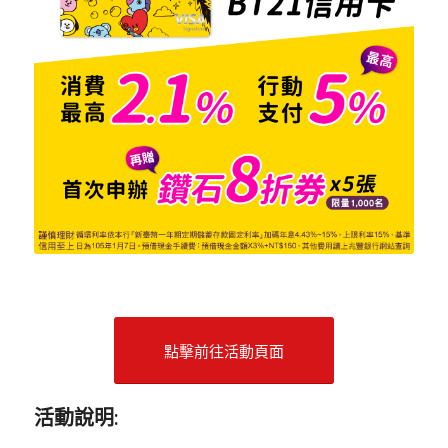
點擊前往活動頁面
活動說明: