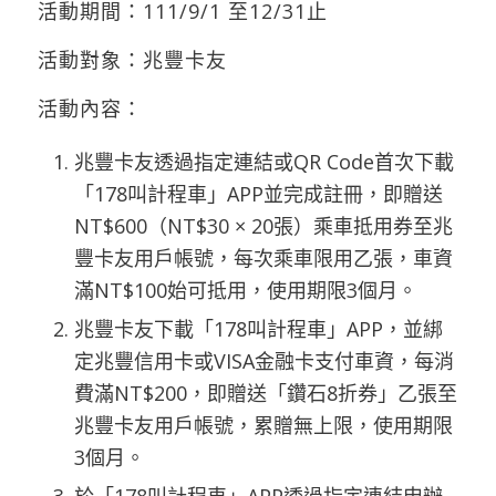
活動期間：111/9/1 至12/31止
活動對象：兆豐卡友
活動內容：
兆豐卡友透過指定連結或QR Code首次下載
「178叫計程車」APP並完成註冊，即贈送
NT$600（NT$30 × 20張）乘車抵用券至兆
豐卡友用戶帳號，每次乘車限用乙張，車資
滿NT$100始可抵用，使用期限3個月。
兆豐卡友下載「178叫計程車」APP，並綁
定兆豐信用卡或VISA金融卡支付車資，每消
費滿NT$200，即贈送「鑽石8折券」乙張至
兆豐卡友用戶帳號，累贈無上限，使用期限
3個月。
於「178叫計程車」APP透過指定連結申辦