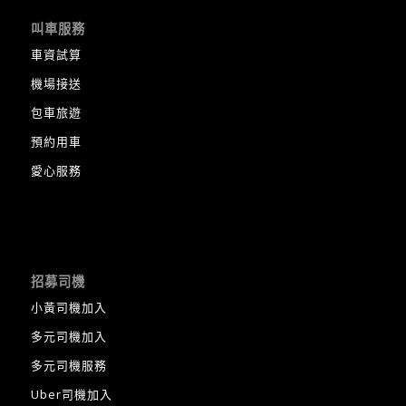
叫車服務
車資試算
機場接送
包車旅遊
預約用車
愛心服務
招募司機
小黃司機加入
多元司機加入
多元司機服務
Uber司機加入