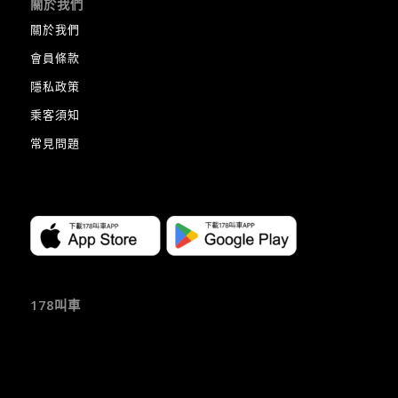
關於我們
關於我們
會員條款
隱私政策
乘客須知
常見問題
178叫車