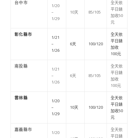
台中市
全天依
1/20
平日錶
–
10天
85/105
加收50
1/29
元
彰化縣市
全天依
1/21
平日錶
–
6天
100/120
加收
1/26
100元
南投縣
全天依
1/21
平日錶
–
6天
85/105
加收
1/26
100元
雲林縣
全天依
1/20
平日錶
–
10天
100/120
加收50
1/29
元
嘉義縣市
全天依
1/20
平日錶