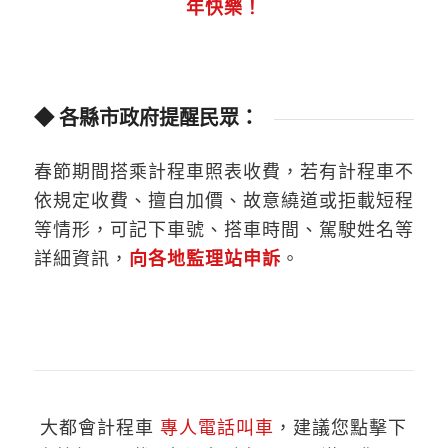
年快樂！
◆ 各縣市政府提醒民眾：
春節期間搭乘計程車照表收費，若有計程車不
依規定收費、擅自加價、故意繞道或拒載短程
等情形，可記下車號、搭車時間、駕駛姓名等
詳細資訊，
向各地監理站申訴
。
大都會計程車
專人電話叫車
，建議您點擊下