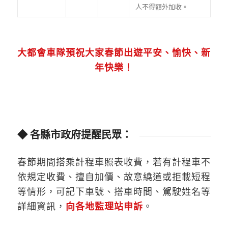
人不得額外加收。
大都會車隊預祝大家春節出遊平安、愉快、新
年快樂！
◆ 各縣市政府提醒民眾：
春節期間搭乘計程車照表收費，若有計程車不
依規定收費、擅自加價、故意繞道或拒載短程
等情形，可記下車號、搭車時間、駕駛姓名等
詳細資訊，
向各地監理站申訴
。