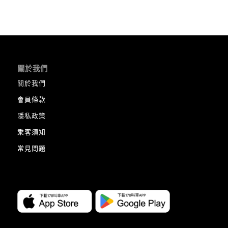
關於我們
關於我們
會員條款
隱私政策
乘客須知
常見問題