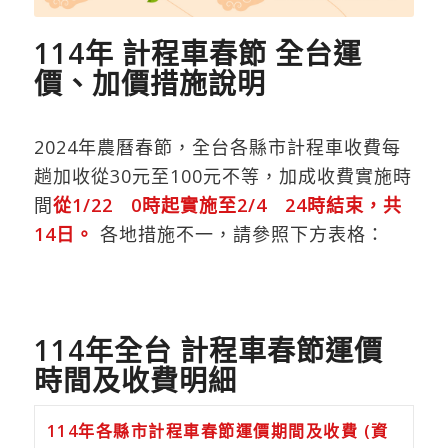
114年 計程車春節 全台運
價、加價措施說明
2024年農曆春節，全台各縣市計程車收費每
趟加收從30元至100元不等，加成收費實施時
間
從1/22 0時起實施至2/4 24時結束，共
14日。
各地措施不一，請參照下方表格：
114年全台 計程車春節運價
時間及收費明細
114年各縣市計程車春節運價期間及收費 (資