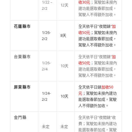
1/22 –
收30元
；駕駛如未按內
12天
2/2
建功能選取春節加成，
駕駛人不得額外加收。
花蓮縣市
全天依平日“夜間錶”
加
1/26-
收50元
；駕駛如未按內
8天
2/2
建功能選取春節加成，
駕駛人不得額外加收。
台東縣市
全天依平日“夜間錶”
加
1/26-
收50元
；駕駛如未按內
10天
2/4
建功能選取春節加成，
駕駛人不得額外加收。
屏東縣市
全天依平日錶
加收50
1/24-
元
；駕駛如未按內建功
10天
2/2
能選取春節加成，駕駛
人不得額外加收。
金門縣
全天依平日“夜間錶”收
費；駕駛如未按內建功
未定
未定
能選取春節加成，駕駛