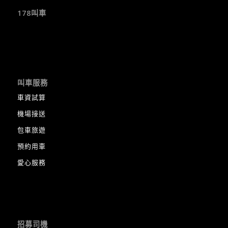
178叫車
叫車服務
車資試算
機場接送
包車旅遊
預約用車
愛心服務
招募司機