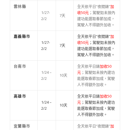
雲林縣
全天依平日“夜間錶”
加
1/27-
收50元
；駕駛如未按內
7天
2/2
建功能選取春節加成，
駕駛人不得額外加收。
嘉義縣市
全天依平日“夜間錶”
加
1/27-
收50元
；駕駛如未按內
7天
2/2
建功能選取春節加成，
駕駛人不得額外加收。
台南市
全天依平日錶
加收50
1/24 –
元
；駕駛如未按內建功
10天
2/2
能選取春節加成，駕駛
人不得額外加收。
高雄市
全天依平日錶
加收50
1/24 –
元
；駕駛如未按內建功
10天
2/2
能選取春節加成，駕駛
人不得額外加收。
宜蘭縣市
全天依平日“夜間錶”
加