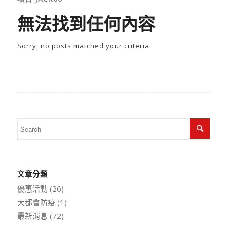
無法找到任何內容
Sorry, no posts matched your criteria
文章分類
優惠活動
(26)
大都會防疫
(1)
最新消息
(72)