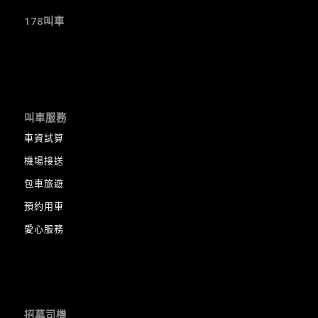
178叫車
叫車服務
車資試算
機場接送
包車旅遊
預約用車
愛心服務
招募司機