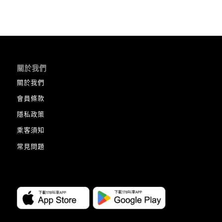
關於我們
關於我們
會員條款
隱私政策
乘客須知
常見問題