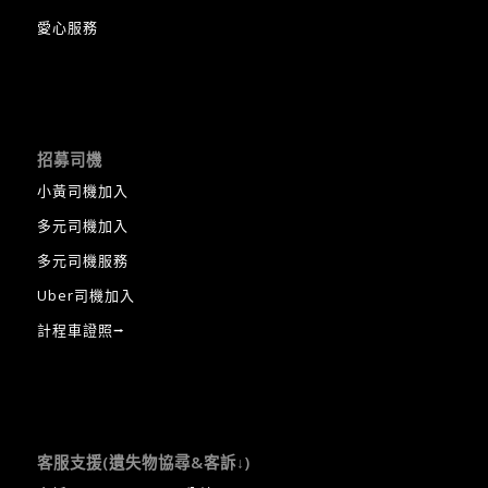
愛心服務
招募司機
小黃司機加入
多元司機加入
多元司機服務
Uber司機加入
計程車證照⭢
客服支援(遺失物協尋&客訴↓)