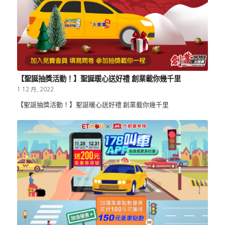
【聖誕抽獎活動！】聖誕暖心送好禮 創業載你幾千里
1 12 月, 2022
【聖誕抽獎活動！】聖誕暖心送好禮 創業載你幾千里