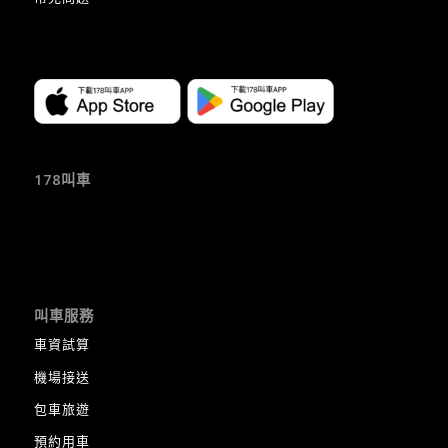
178叫車
叫車服務
車資試算
機場接送
包車旅遊
預約用車