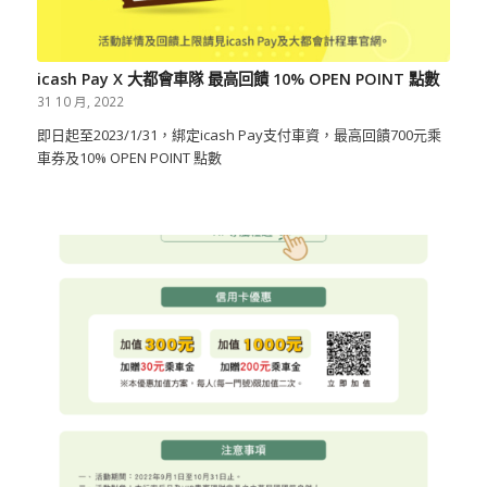
icash Pay X 大都會車隊 最高回饋 10% OPEN POINT 點數
31 10 月, 2022
即日起至2023/1/31，綁定icash Pay支付車資，最高回饋700元乘
車券及10% OPEN POINT 點數