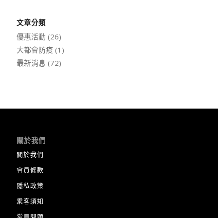
文章分類
優惠活動
(26)
大都會防疫
(1)
最新消息
(72)
關於我們
關於我們
會員條款
隱私政策
乘客須知
常見問題