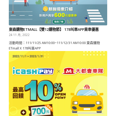
東森購物ETMALL【雙12購物節】 178叫車APP乘車優惠
24 11 月, 2022
活動時間：111/11/25 AM10:00~111/12/31 AM10:00 東森購物
ETmall X 178叫車APP