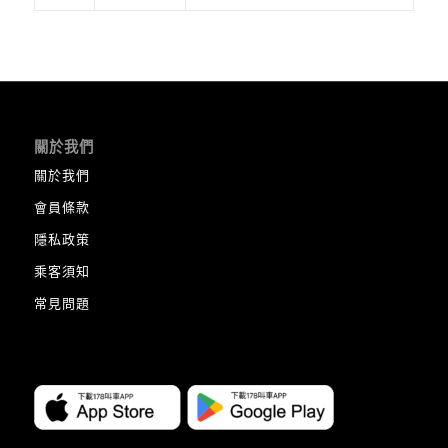
關於我們
關於我們
會員條款
隱私政策
乘客須知
常見問題