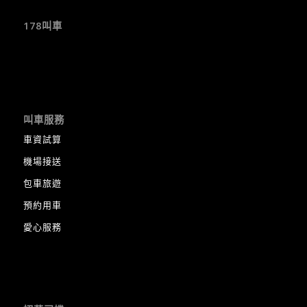
178叫車
叫車服務
車資試算
機場接送
包車旅遊
預約用車
愛心服務