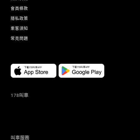
會員條款
隱私政策
乘客須知
常見問題
178叫車
叫車服務