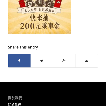
Share this entry
關於我們
關於我們