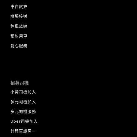
車資試算
機場接送
包車旅遊
預約用車
愛心服務
招募司機
小黃司機加入
多元司機加入
多元司機服務
Uber司機加入
計程車證照⭢