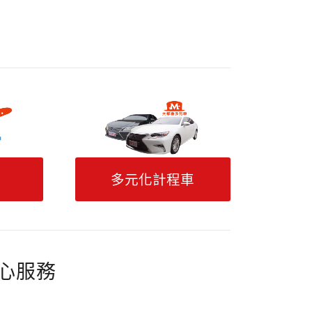
多元化計程車
心服務