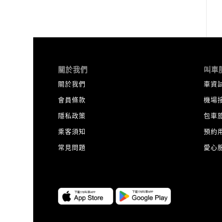
關於我們
叫車
關於我們
車資
會員條款
機場
隱私政策
包車
乘客須知
預約
常見問題
愛心