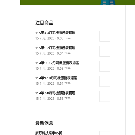
注目商品
115年3-4月司機服務表揚區
15 7 月, 2026 - 9:03 下午
115年1-2月司機服務表揚區
15 7 月, 2026 - 9:01 下午
114年11-12月司機服務表揚區
15 7 月, 2026 - 8:59 下午
114年9-10月司機服務表揚區
15 7 月, 2026 - 8:57 下午
114年7-8月司機服務表揚區
15 7 月, 2026 - 8:55 下午
最新消息
康舒科技乘車85折