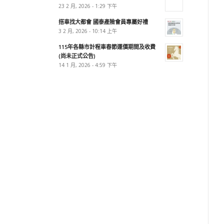
23 2 月, 2026 - 1:29 下午
搭車找大都會 國泰產險會員專屬好禮
3 2 月, 2026 - 10:14 上午
115年各縣市計程車春節運價期間及收費
(尚未正式公告)
14 1 月, 2026 - 4:59 下午