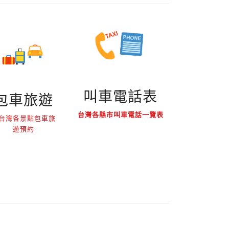
叫車電話表
包車旅遊
台灣各縣市叫車電話一覽表
台灣各景點包車旅
遊預約