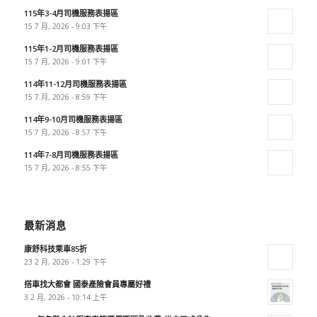
115年3-4月司機服務表揚區
15 7 月, 2026 - 9:03 下午
115年1-2月司機服務表揚區
15 7 月, 2026 - 9:01 下午
114年11-12月司機服務表揚區
15 7 月, 2026 - 8:59 下午
114年9-10月司機服務表揚區
15 7 月, 2026 - 8:57 下午
114年7-8月司機服務表揚區
15 7 月, 2026 - 8:55 下午
最新消息
康舒科技乘車85折
23 2 月, 2026 - 1:29 下午
搭車找大都會 國泰產險會員專屬好禮
3 2 月, 2026 - 10:14 上午