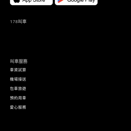
178叫車
叫車服務
車資試算
機場接送
包車旅遊
預約用車
愛心服務