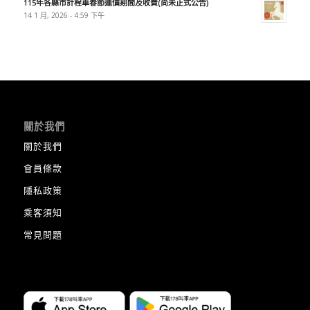
115年各縣市計程車春節運價期間及收費(尚未正式公告)
14 1 月, 2026 - 4:59 下午
關於我們
關於我們
會員條款
隱私政策
乘客須知
常見問題