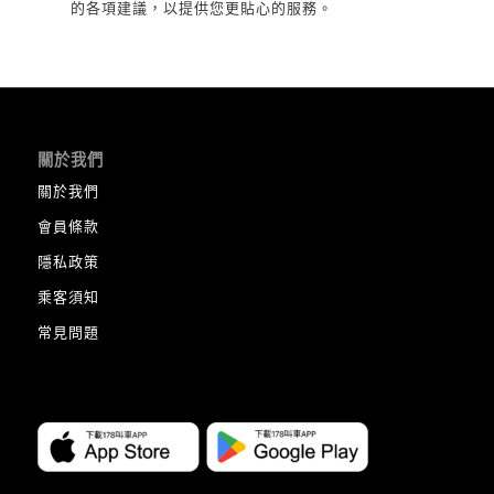
的各項建議，以提供您更貼心的服務。
關於我們
關於我們
會員條款
隱私政策
乘客須知
常見問題