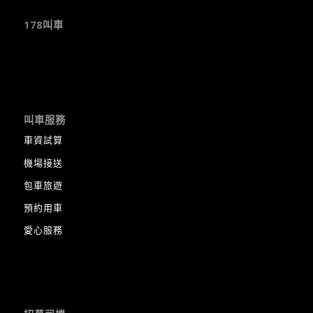
178叫車
叫車服務
車資試算
機場接送
包車旅遊
預約用車
愛心服務