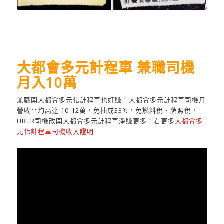
大都會多元計程車 兼職司機
月入10萬
兼職開大都會多元化計程車也好賺！大都會多元計程車司機月
營收平均高達 10-12萬，免抽成33%，免燃料稅、牌照稅，
UBER司機改開大都會多元計程車淨賺更多！看更多
大都會多
元化計程車司機收入證明