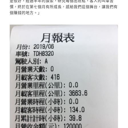
是很好，經過半年的摸索，研究每個出班點，客人的叫車習
慣，終於在第七個月有所成長，感給我們這個舞台，讓我們有
個賺錢的地方。」