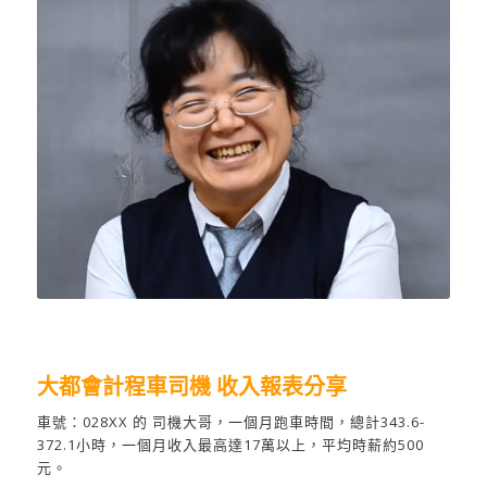
大都會計程車司機 收入報表分享
車號：028XX 的 司機大哥，一個月跑車時間，總計343.6-
372.1小時，一個月收入最高達17萬以上，平均時薪約500
元。