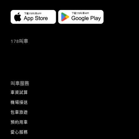
178叫車
叫車服務
車資試算
機場接送
包車旅遊
預約用車
愛心服務