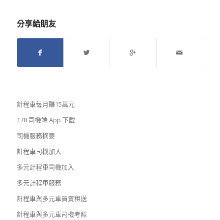
分享給朋友
計程車每月賺15萬元
178 司機端 App 下載
司機服務摘要
計程車司機加入
多元計程車司機加入
多元計程車服務
計程車與多元車買賣租送