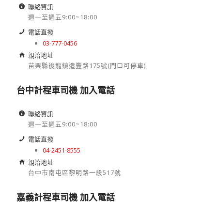
聯絡資訊
週一至週五9:00~18:00
電話直撥
03-777-0456
親洽地址
苗栗縣後龍鎮造豐路175號(門口可停車)
台中計程車司機 加入電話
聯絡資訊
週一至週五9:00~18:00
電話直撥
04-2451-8555
親洽地址
台中市南屯區黎明路一段517號
嘉義計程車司機 加入電話