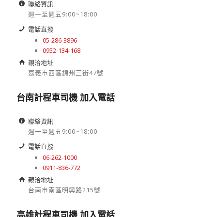
聯絡資訊
週一至週五9:00~18:00
電話直撥
05-286-3896
0952-134-168
親洽地址
嘉義市西區錦州三街47號
台南計程車司機 加入電話
聯絡資訊
週一至週五9:00~18:00
電話直撥
06-262-1000
0911-836-772
親洽地址
台南市南區明興路215號