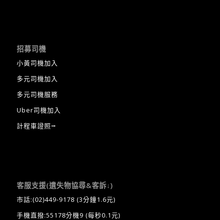
招募司機
小黃司機加入
多元司機加入
多元司機服務
Uber司機加入
計程車證照⭢
客服支援(遺失物協尋&客訴↓)
市話:
(02)449-9178
(3分鐘1.6元)