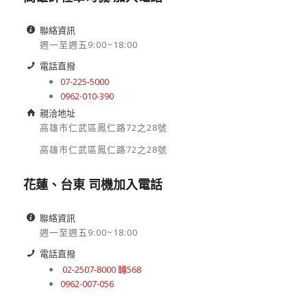
高雄計程車司機 加入電話
聯絡資訊
週一至週五9:00~18:00
電話直撥
07-225-5000
0962-010-390
親洽地址
高雄市仁武區鳳仁路72之28號
高雄市仁武區鳳仁路72之28號
花蓮、台東 司機加入電話
聯絡資訊
週一至週五9:00~18:00
電話直撥
02-2507-8000 轉568
0962-007-056