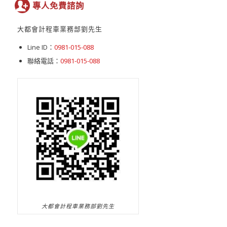
專人免費諮詢
大都會計程車業務部劉先生
Line ID：
0981-015-088
聯絡電話：
0981-015-088
大都會計程車業務部劉先生