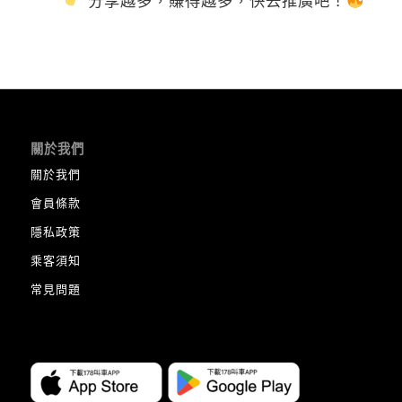
分享越多，賺得越多，快去推廣吧！
關於我們
關於我們
會員條款
隱私政策
乘客須知
常見問題