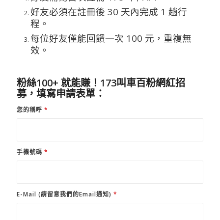
好友必須在註冊後 30 天內完成 1 趟行
程。
每位好友僅能回饋一次 100 元，重複無
效。
粉絲100+ 就能賺！173叫車百粉網紅招
募，填寫申請表單：
您的稱呼
*
手機號碼
*
E-Mail (請留意我們的Email通知)
*