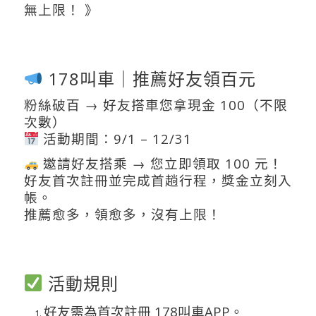
無上限！ 》
178叫車｜推薦好友領百元
粉絲破百 → 好友搭車您拿現金 100（不限
次數）
活動期間：9/1 – 12/31
邀請好友搭乘 → 您立即領取 100 元！
好友首次註冊並完成首趟行程，獎金立刻入
帳。
推薦愈多，領愈多，沒有上限！
活動規則
好友需為首次註冊 178叫車APP。