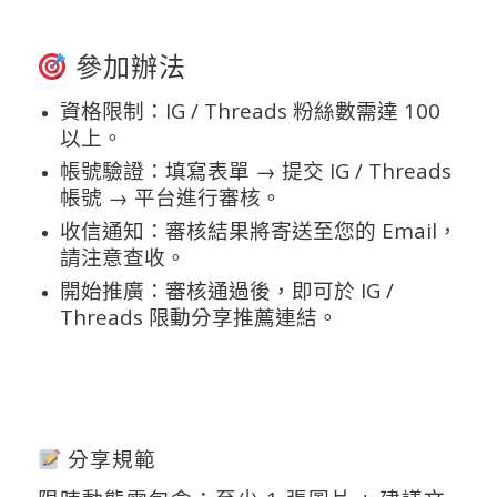
參加辦法
資格限制：IG / Threads 粉絲數需達 100
以上。
帳號驗證：填寫表單 → 提交 IG / Threads
帳號 → 平台進行審核。
收信通知：審核結果將寄送至您的 Email，
請注意查收。
開始推廣：審核通過後，即可於 IG /
Threads 限動分享推薦連結。
分享規範