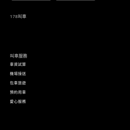
178叫車
叫車服務
車資試算
機場接送
包車旅遊
預約用車
愛心服務