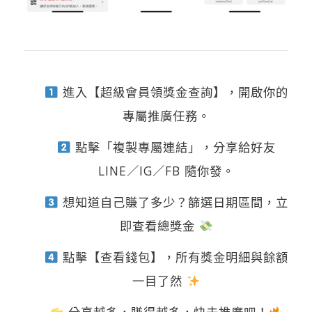
進入【超級會員領獎金查詢】，開啟你的
專屬推廣任務。
點擊「複製專屬連結」，分享給好友
LINE／IG／FB 隨你發。
想知道自己賺了多少？篩選日期區間，立
即查看總獎金
點擊【查看錢包】，所有獎金明細與餘額
一目了然