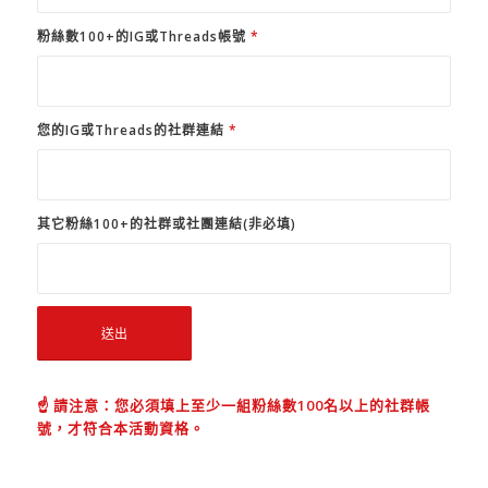
粉絲數100+的IG或Threads帳號
*
您的IG或Threads的社群連結
*
其它粉絲100+的社群或社團連結(非必填)
☝️ 請注意：您必須填上至少一組粉絲數100名以上的社群帳
號，才符合本活動資格。