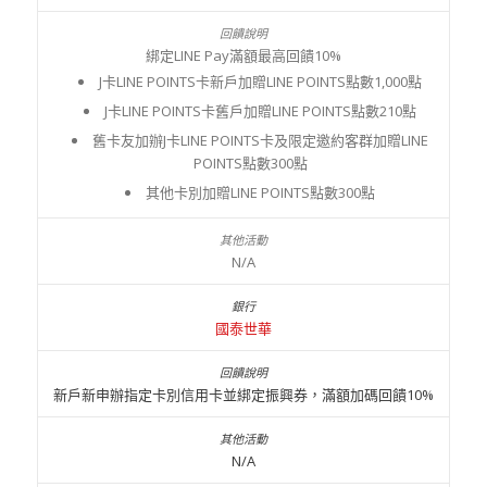
綁定LINE Pay滿額最高回饋10%
J卡LINE POINTS卡新戶加贈LINE POINTS點數1,000點
J卡LINE POINTS卡舊戶加贈LINE POINTS點數210點
舊卡友加辦J卡LINE POINTS卡及限定邀約客群加贈LINE
POINTS點數300點
其他卡別加贈LINE POINTS點數300點
N/A
國泰世華
新戶新申辦指定卡別信用卡並綁定振興券，滿額加碼回饋10%
N/A