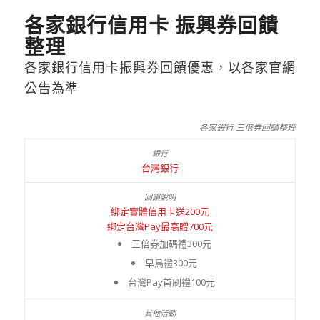
各家銀行信用卡 振興券回饋
整理
各家銀行信用卡振興券回饋優惠，以各家官網
公告為準
各家銀行 三倍券回饋整理
台灣銀行
綁定實體信用卡送200元
綁定台灣Pay最高贈700元
三倍券加碼禮300元
早鳥禮300元
台灣Pay首刷禮100元