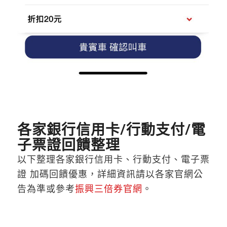
各家銀行信用卡/行動支付/電
子票證回饋整理
以下整理各家銀行信用卡、行動支付、電子票
證 加碼回饋優惠，詳細資訊請以各家官網公
告為準或參考
振興三倍券官網
。