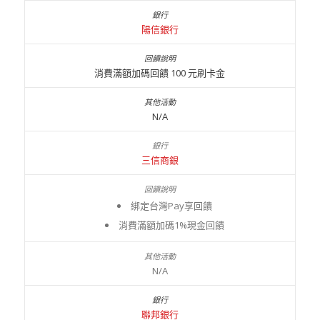
陽信銀行
消費滿額加碼回饋 100 元刷卡金
N/A
三信商銀
綁定台灣Pay享回饋
消費滿額加碼1%現金回饋
N/A
聯邦銀行