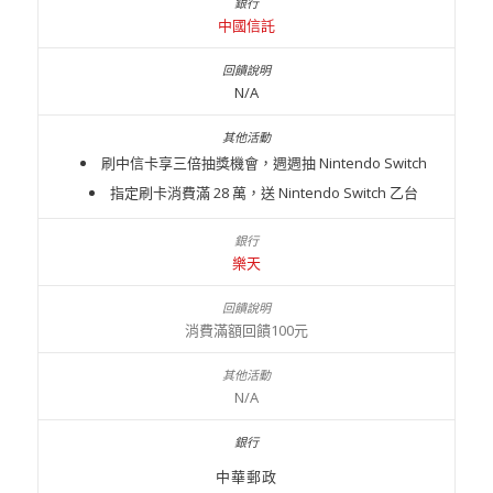
中國信託
N/A
刷中信卡享三倍抽獎機會，週週抽 Nintendo Switch
指定刷卡消費滿 28 萬，送 Nintendo Switch 乙台
樂天
消費滿額回饋100元
N/A
中華郵政