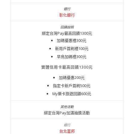
彰化銀行
綁定台灣Pay最高回饋1300元
加碼優惠禮300元
新用戶首刷禮100元
早鳥加碼禮300元
實體信用卡最高回饋1300元
加碼優惠200元
指定卡新戶首刷500元
My樂卡旅遊回饋600元
綁定台灣Pay加滿抽獎活動
台北富邦