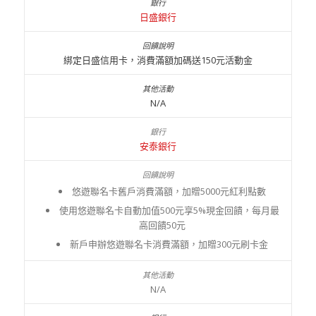
日盛銀行
綁定日盛信用卡，消費滿額加碼送150元活動金
N/A
安泰銀行
悠遊聯名卡舊戶消費滿額，加贈5000元紅利點數
使用悠遊聯名卡自動加值500元享5%現金回饋，每月最
高回饋50元
新戶申辦悠遊聯名卡消費滿額，加贈300元刷卡金
N/A