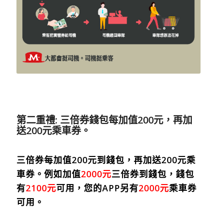
第二重禮: 三倍券錢包每加值200元，再加
送200元乘車券。
三倍券每加值200元到錢包，再加送200元乘
車券。例如加值
2000元
三倍券到錢包，錢包
有
2100元
可用，您的APP另有
2000元
乘車券
可用。