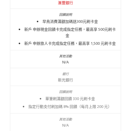
滙豐銀行
早鳥消費滿額加碼送300元刷卡金
新戶 申辦現金回饋卡完成指定任務，最高享 500元刷卡
金
新戶 申辦旅人卡完成指定任務，最高享 1,500 元刷卡金
N/A
新光銀行
單筆刷滿額回饋 330 元刷卡金
指定行動支付刷加碼 8% 回饋（每月上限 200 元）
N/A