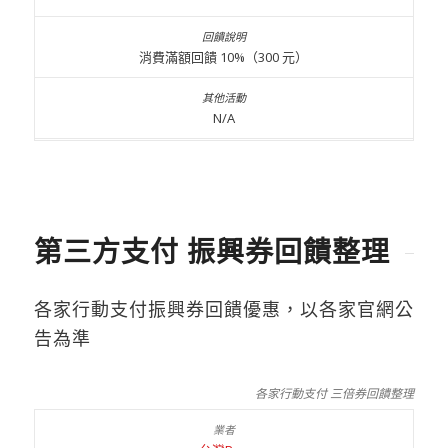
消費滿額回饋 10%（300 元）
N/A
第三方支付 振興券回饋整理
各家行動支付振興券回饋優惠，以各家官網公
告為準
各家行動支付 三倍券回饋整理