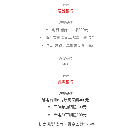
高雄銀行
消費滿額，回饋300元
新戶首刷滿額享 300 元刷卡金
指定通路最高加碼 5 % 回饋
N/A
兆豐銀行
綁定台灣Pay最高回饋400元
三倍券加碼禮300元
新用戶首刷禮100元
綁定兆豐信用卡最高回饋19.9%