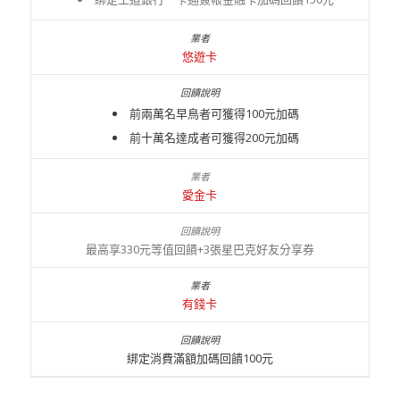
悠遊卡
前兩萬名早鳥者可獲得100元加碼
前十萬名達成者可獲得200元加碼
愛金卡
最高享330元等值回饋+3張星巴克好友分享券
有錢卡
綁定消費滿額加碼回饋100元