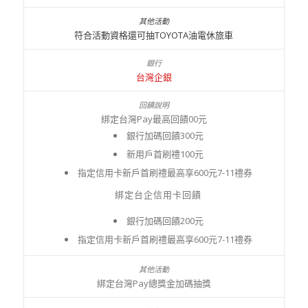
符合活動資格還可抽TOYOTA油電休旅車
台灣企銀
綁定台灣Pay最高回饋00元
銀行加碼回饋300元
新用戶首刷禮100元
指定信用卡新戶首刷禮最高享600元7-11禮券
綁定台企信用卡回饋
銀行加碼回饋200元
指定信用卡新戶首刷禮最高享600元7-11禮券
綁定台灣Pay總獎金加碼抽獎