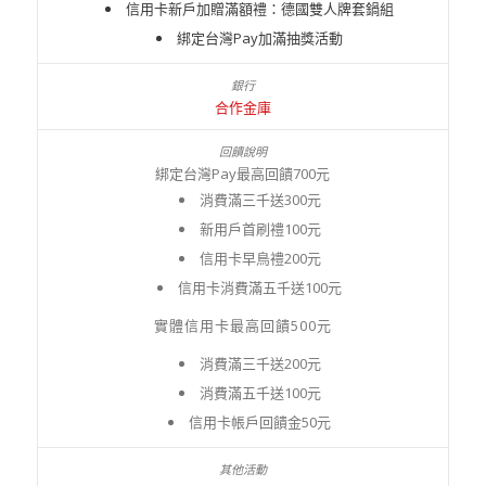
信用卡新戶加贈滿額禮：德國雙人牌套鍋組
綁定台灣Pay加滿抽獎活動
合作金庫
綁定台灣Pay最高回饋700元
消費滿三千送300元
新用戶首刷禮100元
信用卡早鳥禮200元
信用卡消費滿五千送100元
實體信用卡最高回饋500元
消費滿三千送200元
消費滿五千送100元
信用卡帳戶回饋金50元