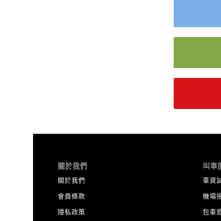
關於我們
叫車
關於我們
車資
會員條款
機場
隱私政策
包車